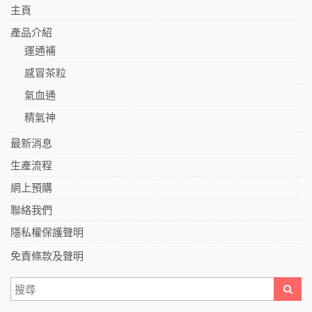
主頁
產品介紹
運通補
感冒茶粒
氣血通
精氣神
最新消息
生產流程
網上預購
聯絡我們
隱私權保護聲明
免責條款及聲明