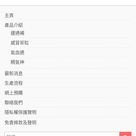
主頁
產品介紹
運通補
感冒茶粒
氣血通
精氣神
最新消息
生產流程
網上預購
聯絡我們
隱私權保護聲明
免責條款及聲明