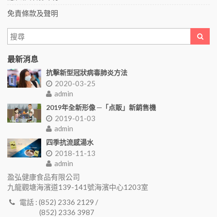
免責條款及聲明
最新消息
抗擊新型冠狀病毒肺炎方法
2020-03-25
admin
2019年全新形像 ─「点販」新銷售機
2019-01-03
admin
四季抗流感湯水
2018-11-13
admin
盈弘健康食品有限公司
九龍觀塘海濱道139-141號海濱中心1203室
電話 : (852) 2336 2129 /
(852) 2336 3987