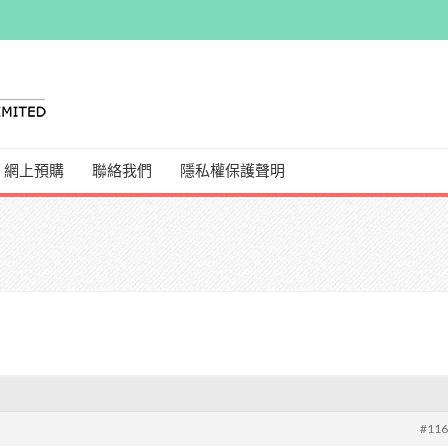
網上預購
聯絡我們
隱私權保護聲明
#11