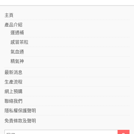
主頁
產品介紹
運通補
感冒茶粒
氣血通
精氣神
最新消息
生產流程
網上預購
聯絡我們
隱私權保護聲明
免責條款及聲明