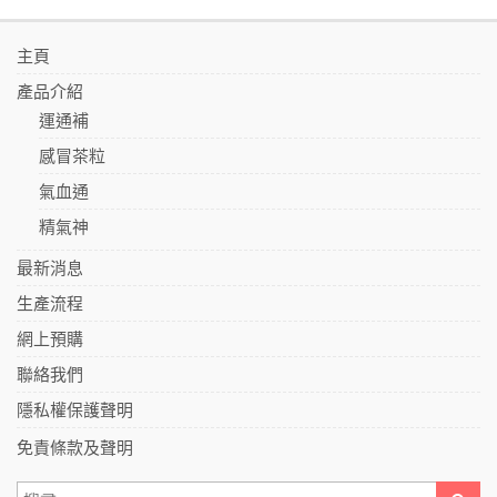
主頁
產品介紹
運通補
感冒茶粒
氣血通
精氣神
最新消息
生產流程
網上預購
聯絡我們
隱私權保護聲明
免責條款及聲明