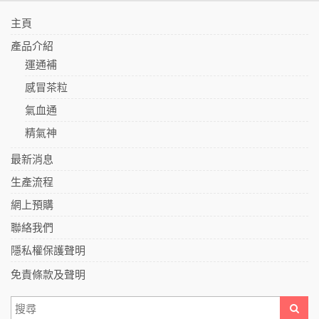
主頁
產品介紹
運通補
感冒茶粒
氣血通
精氣神
最新消息
生產流程
網上預購
聯絡我們
隱私權保護聲明
免責條款及聲明