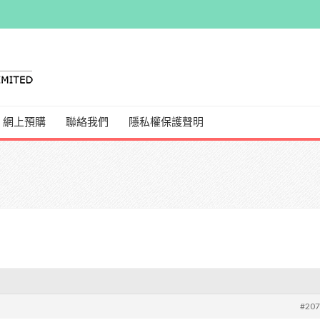
網上預購
聯絡我們
隱私權保護聲明
#20