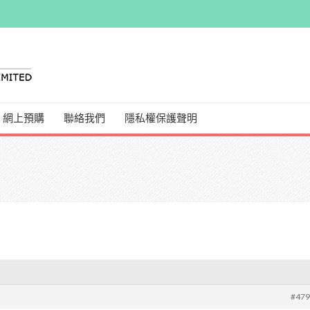
網上預購
聯絡我們
隱私權保護聲明
#47