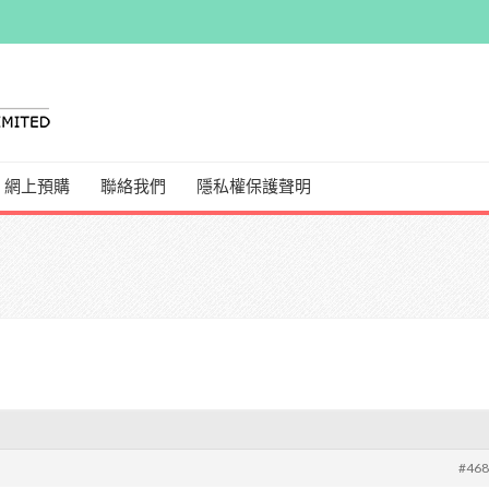
網上預購
聯絡我們
隱私權保護聲明
#46