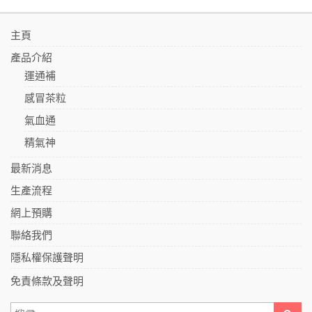
主頁
產品介紹
運通補
感冒茶粒
氣血通
精氣神
最新消息
生產流程
網上預購
聯絡我們
隱私權保護聲明
免責條款及聲明