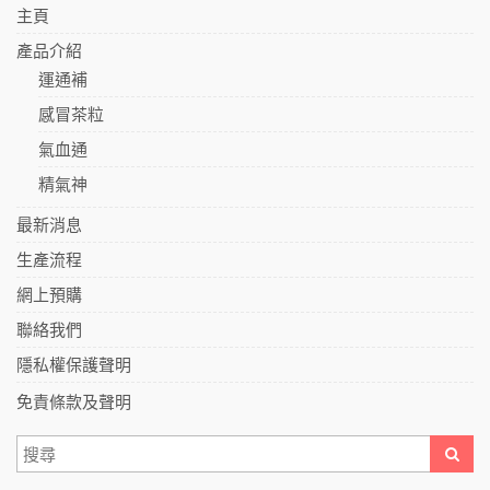
主頁
產品介紹
運通補
感冒茶粒
氣血通
精氣神
最新消息
生產流程
網上預購
聯絡我們
隱私權保護聲明
免責條款及聲明