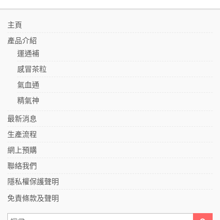
主頁
產品介紹
運通補
感冒茶粒
氣血通
精氣神
最新消息
生產流程
網上預購
聯絡我們
隱私權保護聲明
免責條款及聲明