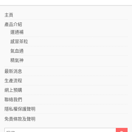
主頁
產品介紹
運通補
感冒茶粒
氣血通
精氣神
最新消息
生產流程
網上預購
聯絡我們
隱私權保護聲明
免責條款及聲明