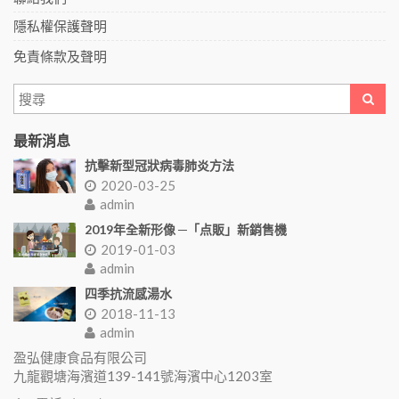
隱私權保護聲明
免責條款及聲明
最新消息
抗擊新型冠狀病毒肺炎方法
2020-03-25
admin
2019年全新形像 ─「点販」新銷售機
2019-01-03
admin
四季抗流感湯水
2018-11-13
admin
盈弘健康食品有限公司
九龍觀塘海濱道139-141號海濱中心1203室