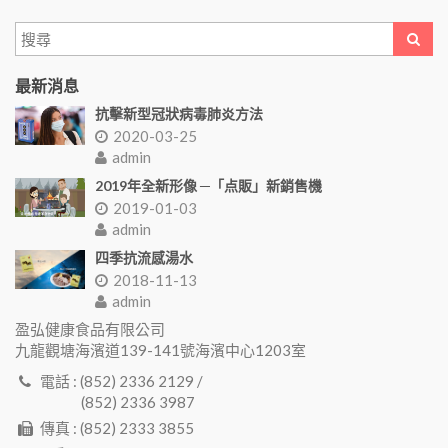
最新消息
抗擊新型冠狀病毒肺炎方法
2020-03-25
admin
2019年全新形像 ─「点販」新銷售機
2019-01-03
admin
四季抗流感湯水
2018-11-13
admin
盈弘健康食品有限公司
九龍觀塘海濱道139-141號海濱中心1203室
電話 : (852) 2336 2129 /
(852) 2336 3987
傳真 : (852) 2333 3855