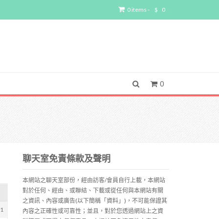
0 items -
$
0
0
聊天室免責條款及聲明
本網站之聊天室部份，經由訪客/會員自行上載，本網站
對於任何、經由、或聯結、下載或從任何與本網站有關
之資訊、內容或廣告(以下簡稱「資料」)，不可能保證其
31
內容之正確性或可靠性；並且，對於您透過網站上之資