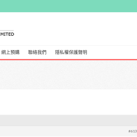
網上預購
聯絡我們
隱私權保護聲明
#61