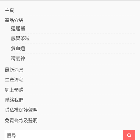
主頁
產品介紹
運通補
感冒茶粒
氣血通
精氣神
最新消息
生產流程
網上預購
聯絡我們
隱私權保護聲明
免責條款及聲明