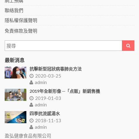
網上預購
聯絡我們
隱私權保護聲明
免責條款及聲明
最新消息
抗擊新型冠狀病毒肺炎方法
2020-03-25
admin
2019年全新形像 ─「点販」新銷售機
2019-01-03
admin
四季抗流感湯水
2018-11-13
admin
盈弘健康食品有限公司