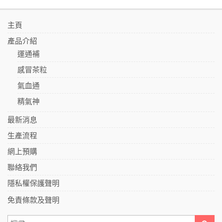
主頁
產品介紹
運通補
感冒茶粒
氣血通
精氣神
最新消息
生產流程
網上預購
聯絡我們
隱私權保護聲明
免責條款及聲明