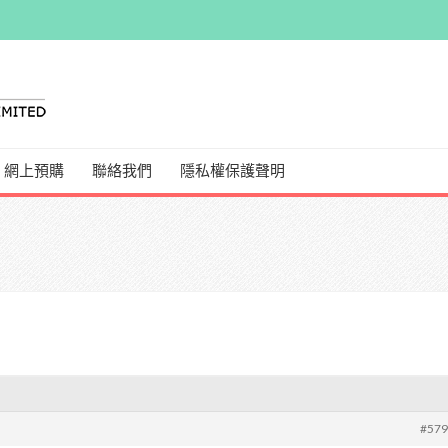
網上預購
聯絡我們
隱私權保護聲明
#57