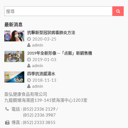
最新消息
抗擊新型冠狀病毒肺炎方法
2020-03-25
admin
2019年全新形像 ─「点販」新銷售機
2019-01-03
admin
四季抗流感湯水
2018-11-13
admin
盈弘健康食品有限公司
九龍觀塘海濱道139-141號海濱中心1203室
電話 : (852) 2336 2129 /
(852) 2336 3987
傳真 : (852) 2333 3855