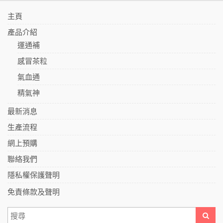
主頁
產品介紹
運通補
感冒茶粒
氣血通
精氣神
最新消息
生產流程
網上預購
聯絡我們
隱私權保護聲明
免責條款及聲明