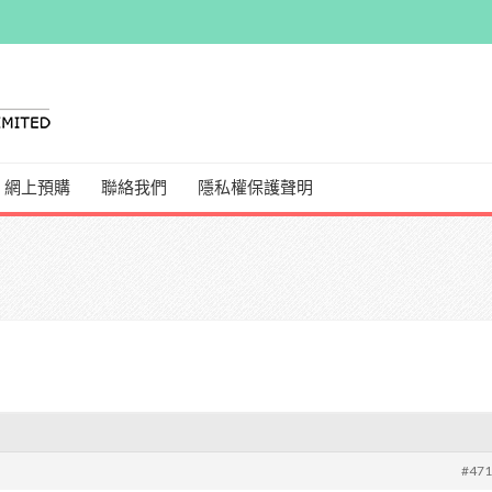
網上預購
聯絡我們
隱私權保護聲明
#47