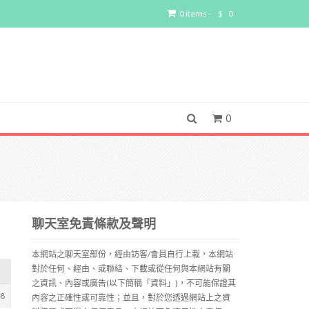
0 items -
$
0
0
聊天室免責條款及聲明
本網站之聊天室部份，經由訪客/會員自行上載，本網站
對於任何、經由、或聯結、下載或從任何與本網站有關
之資訊、內容或廣告(以下簡稱「資料」)，不可能保證其
18
內容之正確性或可靠性；並且，對於您透過網站上之資