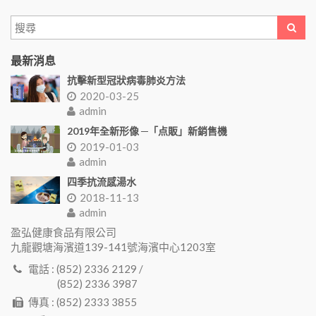
最新消息
抗擊新型冠狀病毒肺炎方法
2020-03-25
admin
2019年全新形像 ─「点販」新銷售機
2019-01-03
admin
四季抗流感湯水
2018-11-13
admin
盈弘健康食品有限公司
九龍觀塘海濱道139-141號海濱中心1203室
電話 : (852) 2336 2129 /
(852) 2336 3987
傳真 : (852) 2333 3855