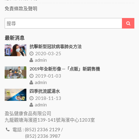
免責條款及聲明
最新消息
抗擊新型冠狀病毒肺炎方法
2020-03-25
admin
2019年全新形像 ─「点販」新銷售機
2019-01-03
admin
四季抗流感湯水
2018-11-13
admin
盈弘健康食品有限公司
九龍觀塘海濱道139-141號海濱中心1203室
電話 : (852) 2336 2129 /
(852) 2336 3987