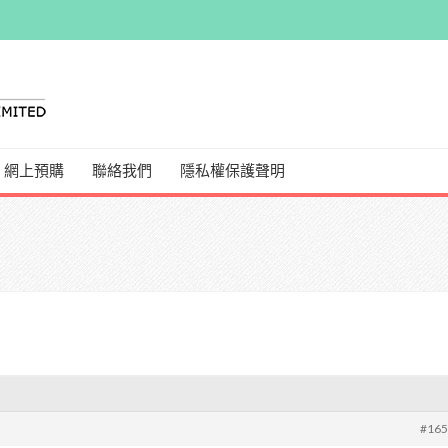
網上預購
聯絡我們
隱私權保護聲明
#16