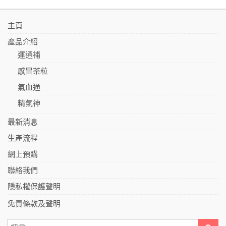
主頁
產品介紹
運通補
感冒茶粒
氣血通
精氣神
最新消息
生產流程
網上預購
聯絡我們
隱私權保護聲明
免責條款及聲明