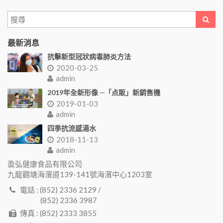
最新消息
抗擊新型冠狀病毒肺炎方法
2020-03-25
admin
2019年全新形像 ─「点販」新銷售機
2019-01-03
admin
四季抗流感湯水
2018-11-13
admin
盈弘健康食品有限公司
九龍觀塘海濱道139-141號海濱中心1203室
電話 : (852) 2336 2129 /
(852) 2336 3987
傳真 : (852) 2333 3855