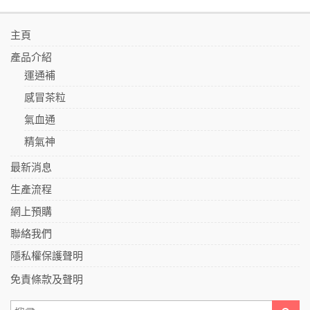
主頁
產品介紹
運通補
感冒茶粒
氣血通
精氣神
最新消息
生產流程
網上預購
聯絡我們
隱私權保護聲明
免責條款及聲明