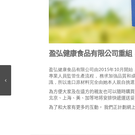
盈弘健康食品有限公司重組
盈弘健康食品有限公司由2015年10月開
專業人員監管生產流程， 務求加強品質和
識，所以進口原材料完全由她本人親自挑選
為方便大家及在遠方的親友也可以隨時購買
北京、上海、美、加等地将安排快遞運送妥
為了和大家有更多的互動， 我們正計劃網