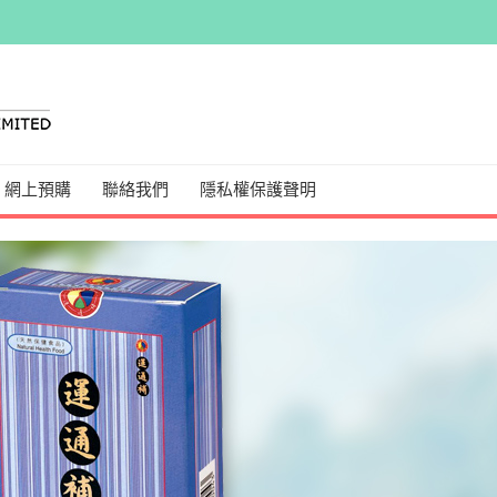
網上預購
聯絡我們
隱私權保護聲明