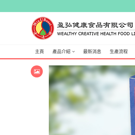
主頁
產品介紹
最新消息
生產流程