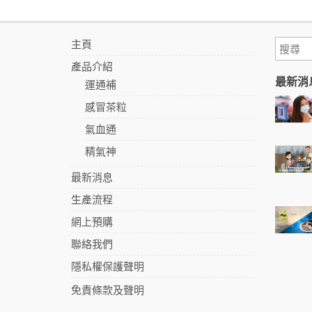
主頁
產品介紹
最新消
運通補
感冒茶粒
氣血通
精氣神
最新消息
生產流程
網上預購
聯絡我們
隱私權保護聲明
免責條款及聲明